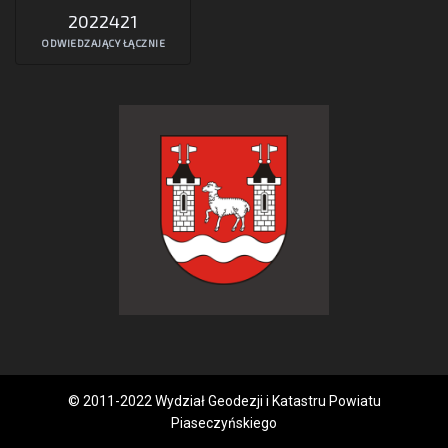
2022421
ODWIEDZAJĄCY ŁĄCZNIE
© 2011-2022 Wydział Geodezji i Katastru Powiatu
Piaseczyńskiego