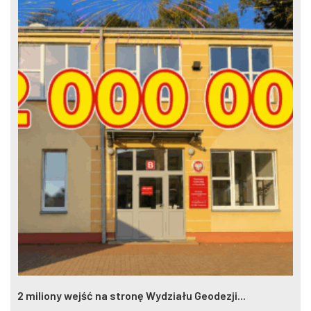
2 miliony wejść na stronę Wydziału Geodezji...