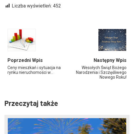
Liczba wyświetleń:
452
Poprzedni Wpis
Następny Wpis
Ceny mieszkań i sytuacja na
Wesołych Świąt Bożego
rynku nieruchomości w…
Narodzenia i Szczęśliwego
Nowego Roku!
Przeczytaj także