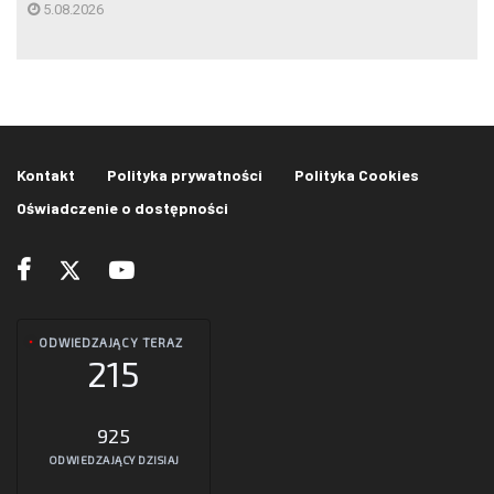
5.08.2026
Kontakt
Polityka prywatności
Polityka Cookies
Oświadczenie o dostępności
ODWIEDZAJĄCY TERAZ
215
925
ODWIEDZAJĄCY DZISIAJ