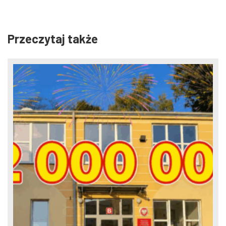
Przeczytaj także