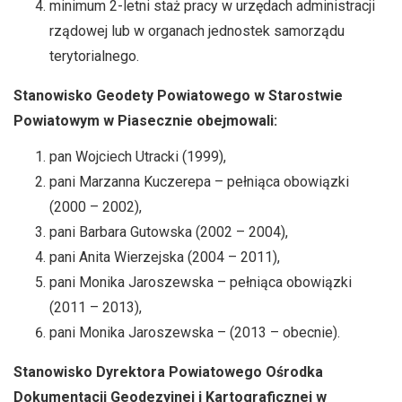
minimum 2-letni staż pracy w urzędach administracji
rządowej lub w organach jednostek samorządu
terytorialnego.
Stanowisko Geodety Powiatowego w Starostwie
Powiatowym w Piasecznie obejmowali:
pan Wojciech Utracki (1999),
pani Marzanna Kuczerepa – pełniąca obowiązki
(2000 – 2002),
pani Barbara Gutowska (2002 – 2004),
pani Anita Wierzejska (2004 – 2011),
pani Monika Jaroszewska – pełniąca obowiązki
(2011 – 2013),
pani Monika Jaroszewska – (2013 – obecnie).
Stanowisko Dyrektora Powiatowego Ośrodka
Dokumentacji Geodezyjnej i Kartograficznej w