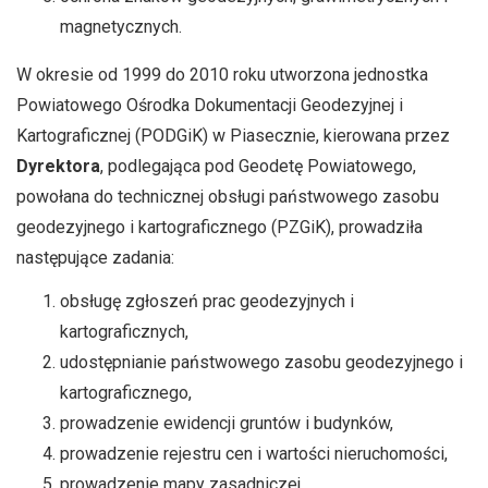
magnetycznych.
W okresie od 1999 do 2010 roku utworzona jednostka
Powiatowego Ośrodka Dokumentacji Geodezyjnej i
Kartograficznej (PODGiK) w Piasecznie, kierowana przez
Dyrektora
, podlegająca pod Geodetę Powiatowego,
powołana do technicznej obsługi państwowego zasobu
geodezyjnego i kartograficznego (PZGiK), prowadziła
następujące zadania:
obsługę zgłoszeń prac geodezyjnych i
kartograficznych,
udostępnianie państwowego zasobu geodezyjnego i
kartograficznego,
prowadzenie ewidencji gruntów i budynków,
prowadzenie rejestru cen i wartości nieruchomości,
prowadzenie mapy zasadniczej,