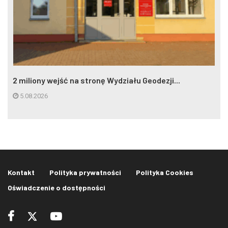
2 miliony wejść na stronę Wydziału Geodezji...
5.08.2026
Kontakt
Polityka prywatności
Polityka Cookies
Oświadczenie o dostępności