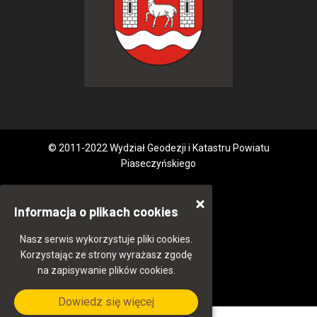
© 2011-2022 Wydział Geodezji i Katastru Powiatu
Piaseczyńskiego
Informacja o plikach cookies
Nasz serwis wykorzystuje pliki cookies.
Korzystając ze strony wyrażasz zgodę
na zapisywanie plików cookies.
Dowiedz się więcej