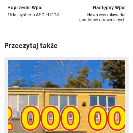
Poprzedni Wpis
Następny Wpis
16 lat systemu ASG-EUPOS
Nowa wyszukiwarka
geodetów uprawnionych
Przeczytaj także