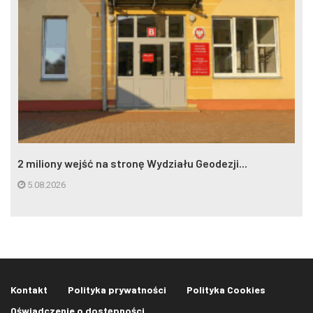
2 miliony wejść na stronę Wydziału Geodezji...
5.08.2026
Kontakt
Polityka prywatności
Polityka Cookies
Oświadczenie o dostępności