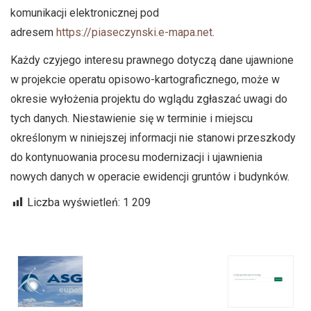
komunikacji elektronicznej pod
adresem
https://piaseczynski.e-mapa.net
.
Każdy czyjego interesu prawnego dotyczą dane ujawnione
w projekcie operatu opisowo-kartograficznego, może w
okresie wyłożenia projektu do wglądu zgłaszać uwagi do
tych danych. Niestawienie się w terminie i miejscu
określonym w niniejszej informacji nie stanowi przeszkody
do kontynuowania procesu modernizacji i ujawnienia
nowych danych w operacie ewidencji gruntów i budynków.
Liczba wyświetleń:
1 209