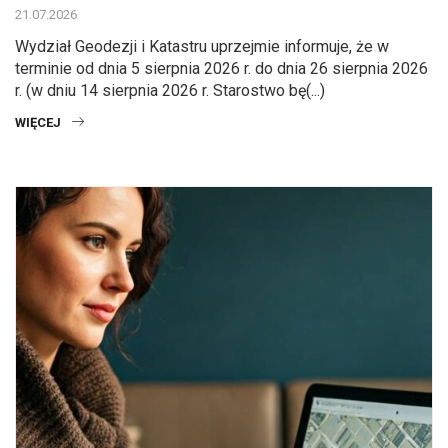
21.07.2026
Wydział Geodezji i Katastru uprzejmie informuje, że w
terminie od dnia 5 sierpnia 2026 r. do dnia 26 sierpnia 2026
r. (w dniu 14 sierpnia 2026 r. Starostwo bę(...)
WIĘCEJ