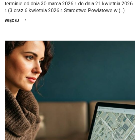
terminie od dnia 30 marca 2026 r. do dnia 21 kwietnia 2026
r. (3 oraz 6 kwietnia 2026 r. Starostwo Powiatowe w (...)
WIĘCEJ