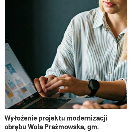
Wyłożenie projektu modernizacji
obrębu Wola Prażmowska, gm.