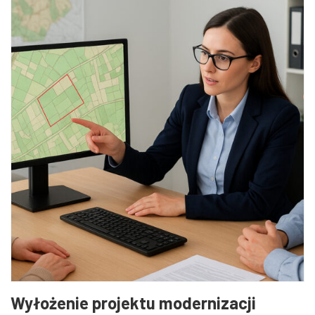
Wyłożenie projektu modernizacji