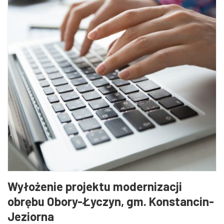
Wyłożenie projektu modernizacji
obrębu Obory-Łyczyn, gm. Konstancin-
Jeziorna