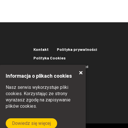
Kontakt
Polityka prywatności
Polityka Cookies
Oświadczenie o dostępności
Informacja o plikach cookies
Nasz serwis wykorzystuje pliki
cookies. Korzystając ze strony
wyrażasz zgodę na zapisywanie
plików cookies.
Dowiedz się więcej