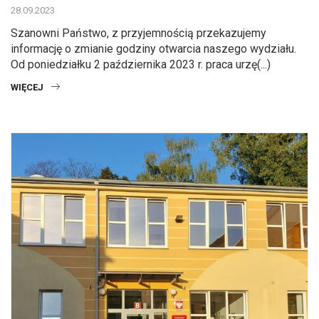
28.09.2023
Szanowni Państwo, z przyjemnością przekazujemy
informację o zmianie godziny otwarcia naszego wydziału.
Od poniedziałku 2 października 2023 r. praca urzę(...)
WIĘCEJ