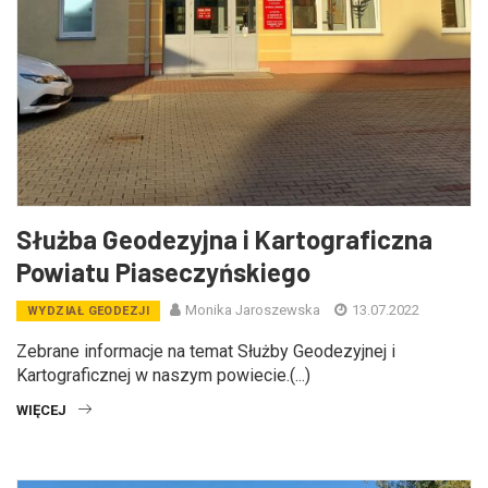
Służba Geodezyjna i Kartograficzna
Powiatu Piaseczyńskiego
Monika Jaroszewska
13.07.2022
WYDZIAŁ GEODEZJI
Zebrane informacje na temat Służby Geodezyjnej i
Kartograficznej w naszym powiecie.(...)
WIĘCEJ