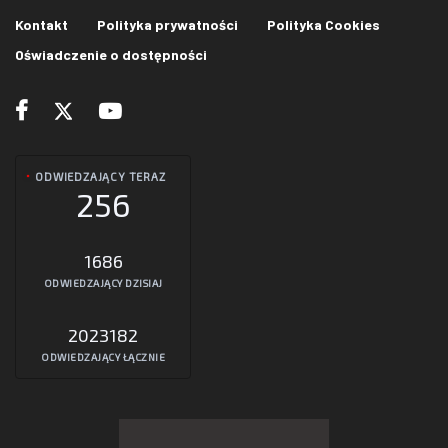
Kontakt
Polityka prywatności
Polityka Cookies
Oświadczenie o dostępności
ODWIEDZAJĄCY TERAZ
256
1686
ODWIEDZAJĄCY DZISIAJ
2023182
ODWIEDZAJĄCY ŁĄCZNIE