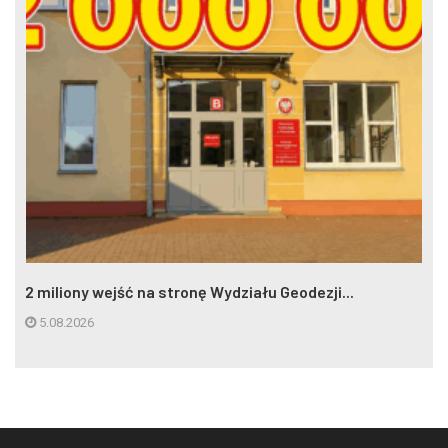
2 miliony wejść na stronę Wydziału Geodezji...
5.08.2026