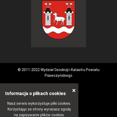
© 2011-2022 Wydział Geodezji i Katastru Powiatu
Piaseczyńskiego
Informacja o plikach cookies
Nasz serwis wykorzystuje pliki cookies.
Korzystając ze strony wyrażasz zgodę
na zapisywanie plików cookies.