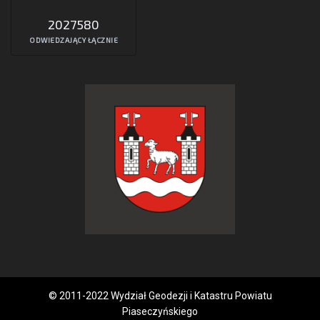
2027580
ODWIEDZAJĄCY ŁĄCZNIE
© 2011-2022 Wydział Geodezji i Katastru Powiatu
Piaseczyńskiego