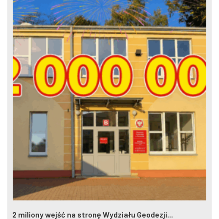
2 miliony wejść na stronę Wydziału Geodezji...