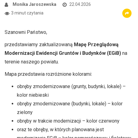
Monika Jaroszewska
22.04.2026
3 minut czytania
Szanowni Państwo,
przedstawiamy zaktualizowaną
Mapę Przeglądową
Modernizacji Ewidencji Gruntów i Budynków (EGiB)
na
terenie naszego powiatu.
Mapa przedstawia rozróżnione kolorami:
obręby zmodernizowane (grunty, budynki, lokale) –
kolor niebieski
obręby zmodernizowane (budynki, lokale) – kolor
zielony
obręby w trakcie modernizacji – kolor czerwony
oraz te obręby, w których planowana jest