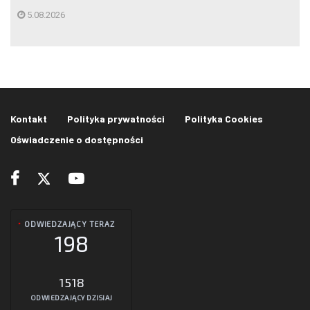
5.08.2026
Kontakt
Polityka prywatności
Polityka Cookies
Oświadczenie o dostępności
ODWIEDZAJĄCY TERAZ
198
1518
ODWIEDZAJĄCY DZISIAJ