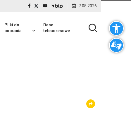
7.08.2026
Pliki do
Dane
pobrania
teleadresowe