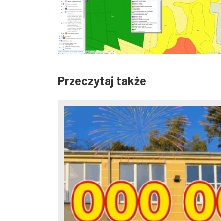
Przeczytaj także