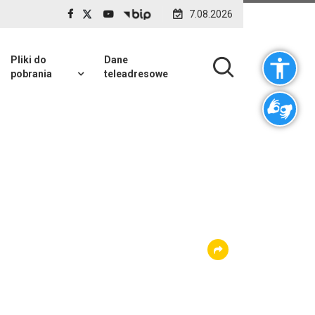
7.08.2026
Pliki do
Dane
pobrania
teleadresowe