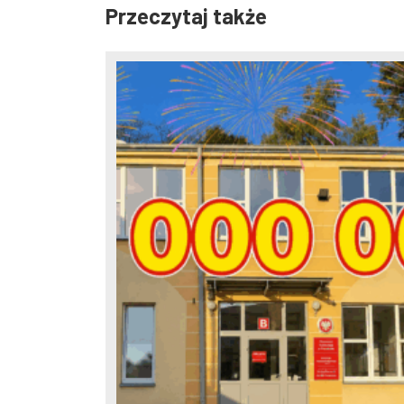
Przeczytaj także