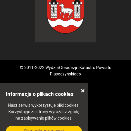
© 2011-2022 Wydział Geodezji i Katastru Powiatu
Piaseczyńskiego
Informacja o plikach cookies
Nasz serwis wykorzystuje pliki cookies.
Korzystając ze strony wyrażasz zgodę
na zapisywanie plików cookies.