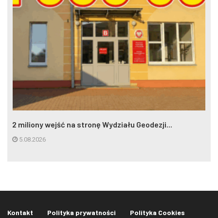
2 miliony wejść na stronę Wydziału Geodezji...
5.08.2026
Kontakt
Polityka prywatności
Polityka Cookies