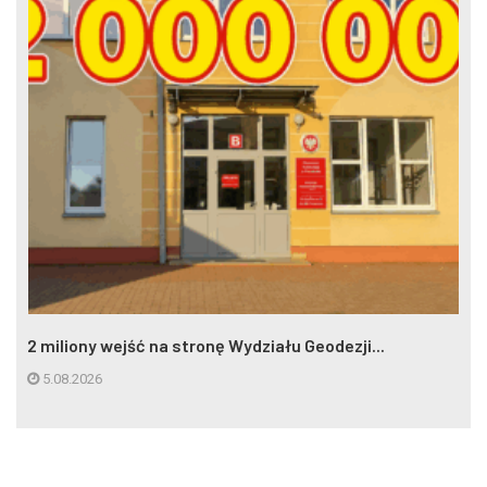
2 miliony wejść na stronę Wydziału Geodezji...
5.08.2026