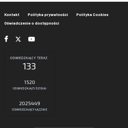
Kontakt
Polityka prywatności
Polityka Cookies
Oświadczenie o dostępności
ODWIEDZAJĄCY TERAZ
133
1520
ODWIEDZAJĄCY DZISIAJ
2025449
ODWIEDZAJĄCY ŁĄCZNIE