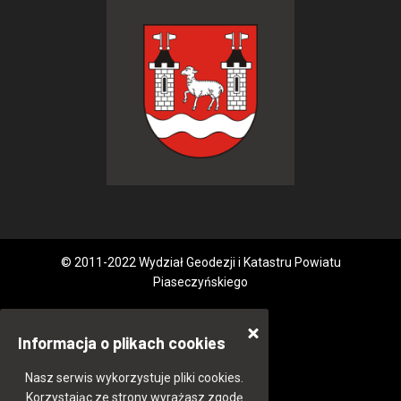
© 2011-2022 Wydział Geodezji i Katastru Powiatu
Piaseczyńskiego
Informacja o plikach cookies
Nasz serwis wykorzystuje pliki cookies.
Korzystając ze strony wyrażasz zgodę