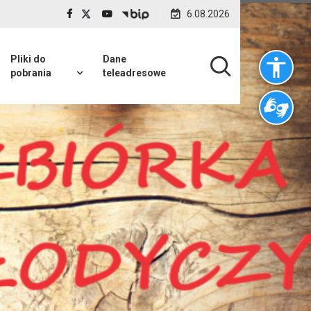
6.08.2026
Pliki do
Dane
pobrania
teleadresowe