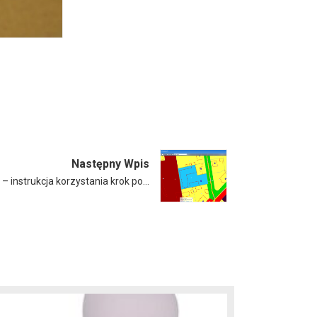
Następny Wpis
– instrukcja korzystania krok po…