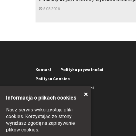
5.08.2026
Kontakt
Polityka prywatności
Polityka Cookies
Oświadczenie o dostępności
Informacja o plikach cookies
Nasz serwis wykorzystuje pliki
cookies. Korzystając ze strony
wyrażasz zgodę na zapisywanie
plików cookies.