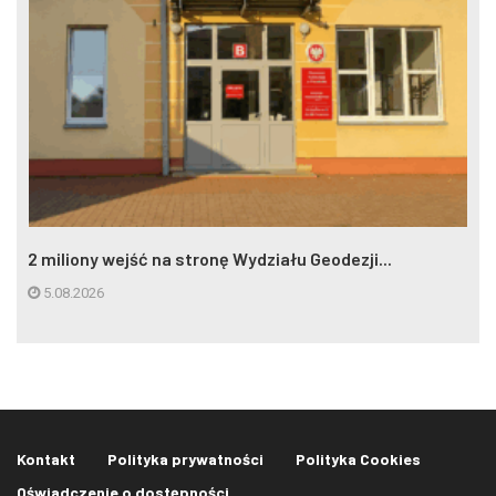
2 miliony wejść na stronę Wydziału Geodezji...
5.08.2026
Kontakt
Polityka prywatności
Polityka Cookies
Oświadczenie o dostępności