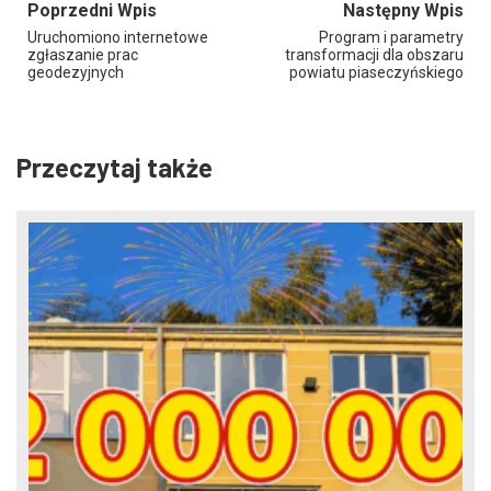
Poprzedni Wpis
Następny Wpis
Uruchomiono internetowe
Program i parametry
zgłaszanie prac
transformacji dla obszaru
geodezyjnych
powiatu piaseczyńskiego
Przeczytaj także