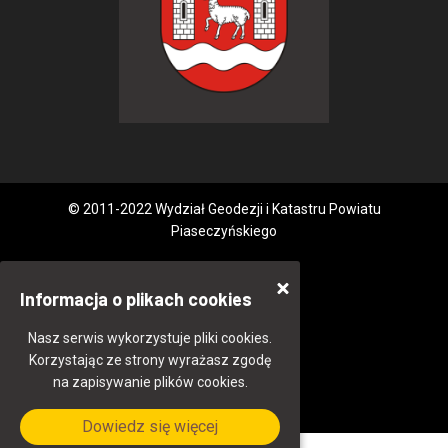
© 2011-2022 Wydział Geodezji i Katastru Powiatu
Piaseczyńskiego
Informacja o plikach cookies
Nasz serwis wykorzystuje pliki cookies.
Korzystając ze strony wyrażasz zgodę
na zapisywanie plików cookies.
Dowiedz się więcej