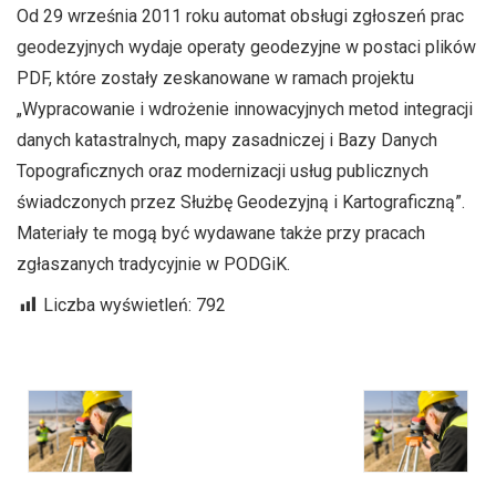
Od 29 września 2011 roku automat obsługi zgłoszeń prac
geodezyjnych wydaje operaty geodezyjne w postaci plików
PDF, które zostały zeskanowane w ramach projektu
„Wypracowanie i wdrożenie innowacyjnych metod integracji
danych katastralnych, mapy zasadniczej i Bazy Danych
Topograficznych oraz modernizacji usług publicznych
świadczonych przez Służbę Geodezyjną i Kartograficzną”.
Materiały te mogą być wydawane także przy pracach
zgłaszanych tradycyjnie w PODGiK.
Liczba wyświetleń:
792