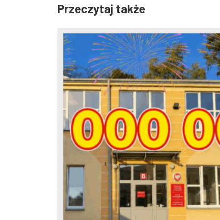
Przeczytaj także