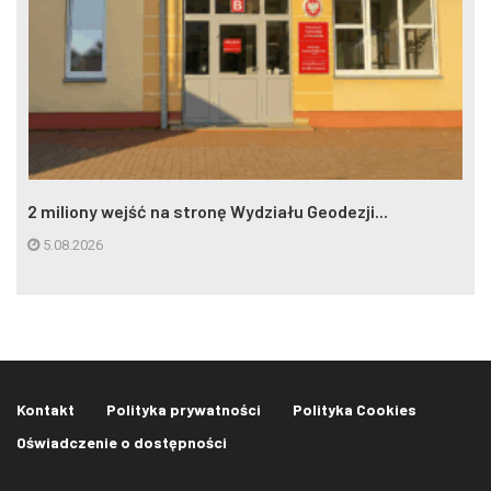
2 miliony wejść na stronę Wydziału Geodezji...
5.08.2026
Kontakt
Polityka prywatności
Polityka Cookies
Oświadczenie o dostępności