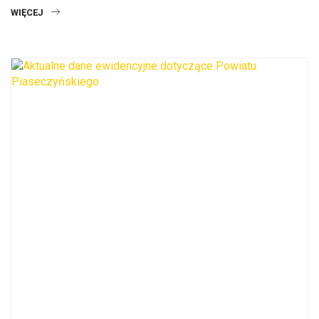
WIĘCEJ