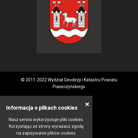
© 2011-2022 Wydział Geodezji i Katastru Powiatu
Piaseczyńskiego
Informacja o plikach cookies
Nasz serwis wykorzystuje pliki cookies.
Korzystając ze strony wyrażasz zgodę
na zapisywanie plików cookies.