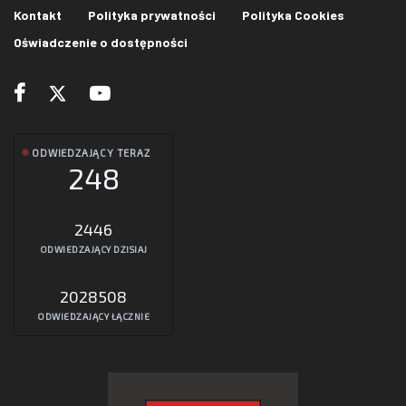
Kontakt
Polityka prywatności
Polityka Cookies
Oświadczenie o dostępności
ODWIEDZAJĄCY TERAZ
248
2446
ODWIEDZAJĄCY DZISIAJ
2028508
ODWIEDZAJĄCY ŁĄCZNIE