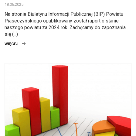
18.06.2025
Na stronie Biuletynu Informacji Publicznej (BIP) Powiatu
Piaseczyńskiego opublikowany został raport o stanie
naszego powiatu za 2024 rok. Zachęcamy do zapoznania
się (...)
WIĘCEJ