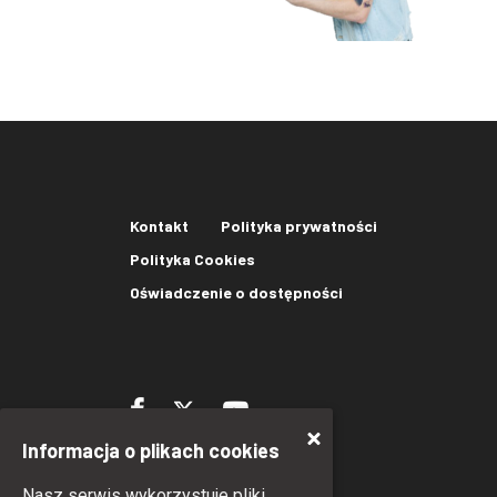
Kontakt
Polityka prywatności
Polityka Cookies
Oświadczenie o dostępności
Informacja o plikach cookies
Nasz serwis wykorzystuje pliki