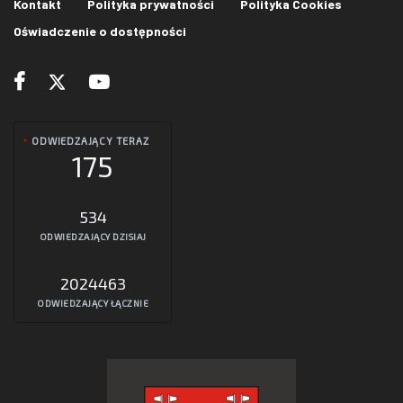
Kontakt
Polityka prywatności
Polityka Cookies
Oświadczenie o dostępności
ODWIEDZAJĄCY TERAZ
175
534
ODWIEDZAJĄCY DZISIAJ
2024463
ODWIEDZAJĄCY ŁĄCZNIE