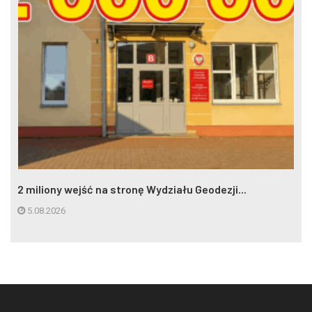
2 miliony wejść na stronę Wydziału Geodezji...
5.08.2026