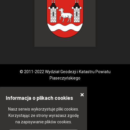
© 2011-2022 Wydział Geodezji i Katastru Powiatu
Piaseczyńskiego
Informacja o plikach cookies
Nasz serwis wykorzystuje pliki cookies.
Korzystając ze strony wyrażasz zgodę
na zapisywanie plików cookies.