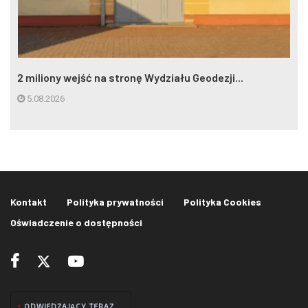
2 miliony wejść na stronę Wydziału Geodezji...
5.08.2026
Kontakt
Polityka prywatności
Polityka Cookies
Oświadczenie o dostępności
ODWIEDZAJĄCY TERAZ