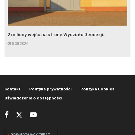
2 miliony wejść na stronę Wydziału Geodezji...
5.08.2026
Kontakt
Polityka prywatności
Polityka Cookies
Oświadczenie o dostępności
ODWIEDZAJĄCY TERAZ