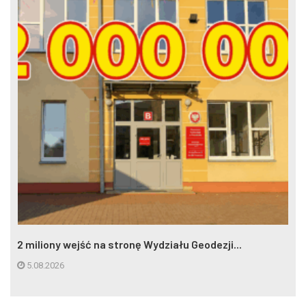
2 miliony wejść na stronę Wydziału Geodezji...
5.08.2026