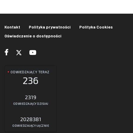
Kontakt
Polityka prywatności
Polityka Cookies
Oświadczenie o dostępności
ODWIEDZAJĄCY TERAZ
236
2319
ODWIEDZAJĄCY DZISIAJ
2028381
ODWIEDZAJĄCY ŁĄCZNIE