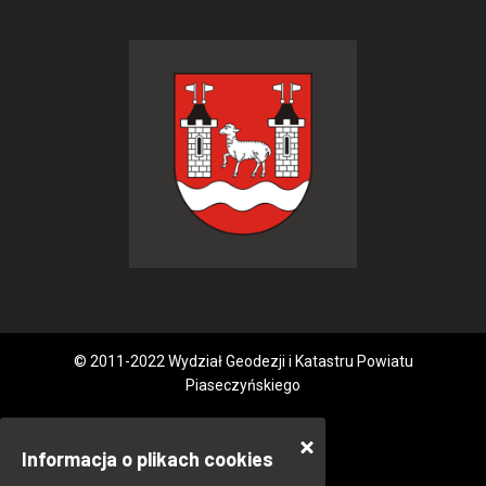
© 2011-2022 Wydział Geodezji i Katastru Powiatu
Piaseczyńskiego
Informacja o plikach cookies