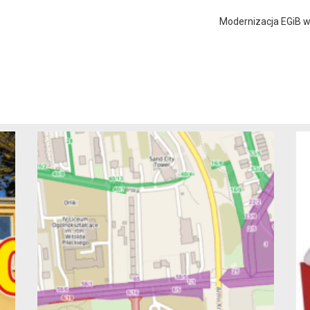
Modernizacja EGiB w