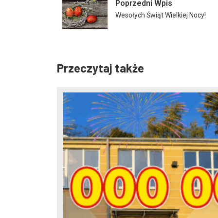
Poprzedni Wpis
Wesołych Świąt Wielkiej Nocy!
Przeczytaj także