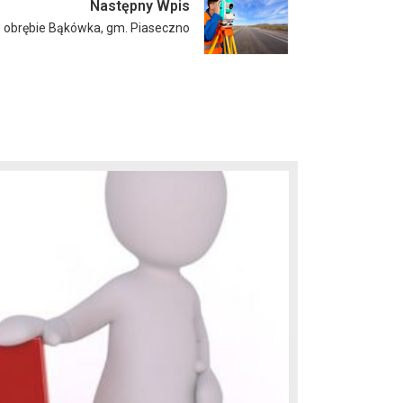
Następny Wpis
 obrębie Bąkówka, gm. Piaseczno