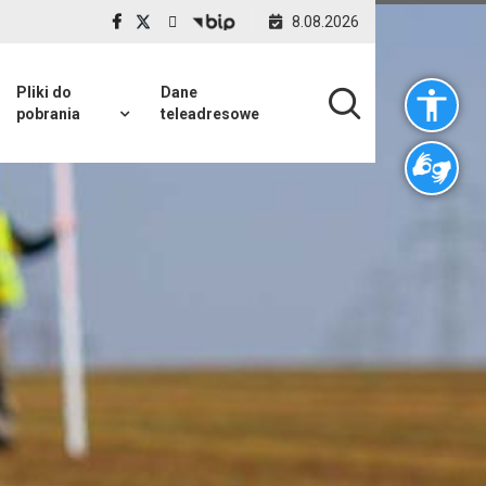
8.08.2026
Pliki do
Dane
pobrania
teleadresowe