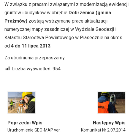
W związku z pracami związanymi z modernizacją ewidencji
gruntów i budynków w obrębie
Dobrzenica (gmina
Prażmów)
zostają wstrzymane prace aktualizacji
numerycznej mapy zasadniczej w Wydziale Geodezji i
Katastru Starostwa Powiatowego w Piasecznie na okres
od
4 do 11 lipca 2013
.
Za utrudnienia przepraszamy.
Liczba wyświetleń:
954
Poprzedni Wpis
Następny Wpis
Uruchomienie GEO-MAP ver.
Komunikat Nr 2.07.2014