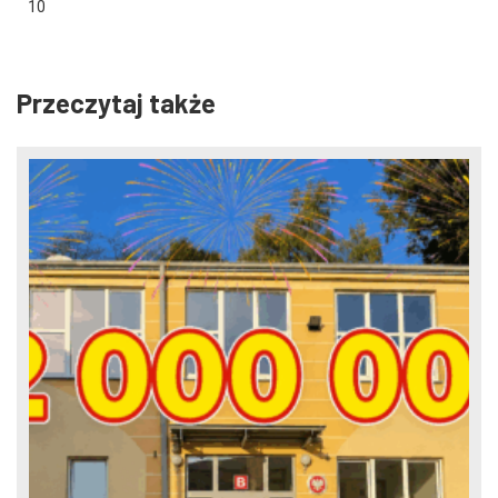
10
Przeczytaj także