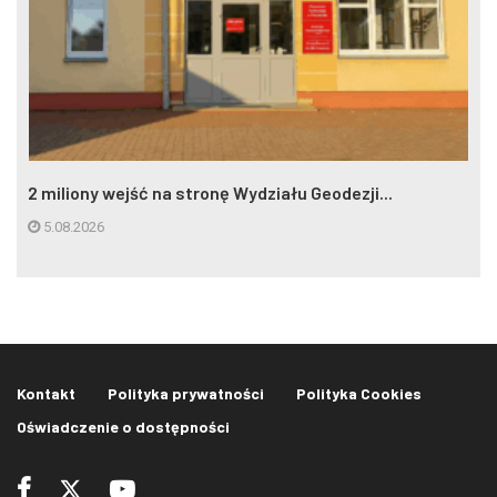
2 miliony wejść na stronę Wydziału Geodezji...
5.08.2026
Kontakt
Polityka prywatności
Polityka Cookies
Oświadczenie o dostępności