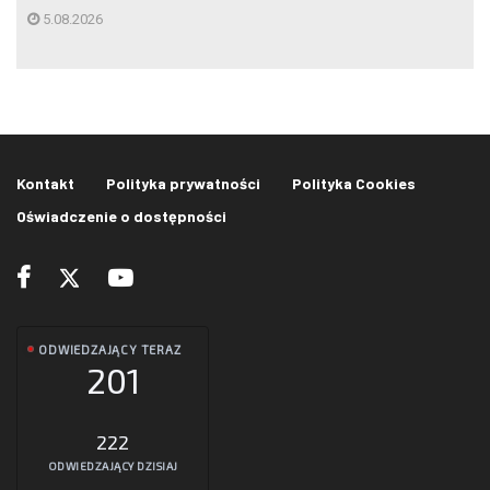
5.08.2026
Kontakt
Polityka prywatności
Polityka Cookies
Oświadczenie o dostępności
ODWIEDZAJĄCY TERAZ
201
222
ODWIEDZAJĄCY DZISIAJ