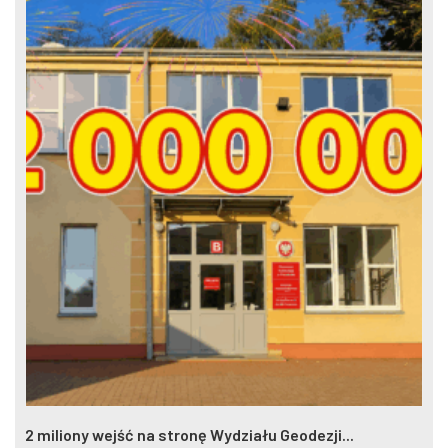
2 miliony wejść na stronę Wydziału Geodezji...