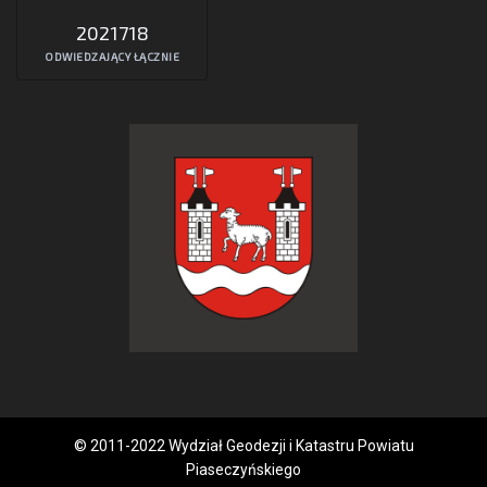
2021718
ODWIEDZAJĄCY ŁĄCZNIE
© 2011-2022 Wydział Geodezji i Katastru Powiatu
Piaseczyńskiego