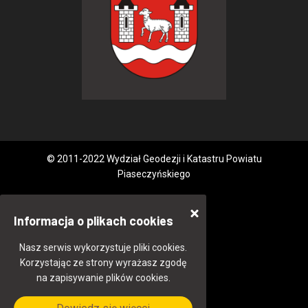
© 2011-2022 Wydział Geodezji i Katastru Powiatu
Piaseczyńskiego
Informacja o plikach cookies
Nasz serwis wykorzystuje pliki cookies.
Korzystając ze strony wyrażasz zgodę
na zapisywanie plików cookies.