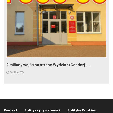
2 miliony wejść na stronę Wydziału Geodezji...
5.08.2026
Kontakt
Polityka prywatności
Polityka Cookies