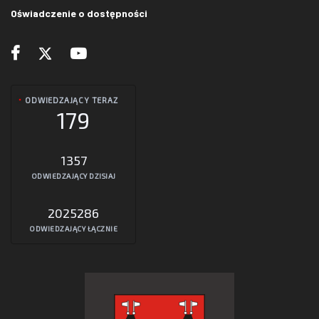
Oświadczenie o dostępności
ODWIEDZAJĄCY TERAZ
179
1357
ODWIEDZAJĄCY DZISIAJ
2025286
ODWIEDZAJĄCY ŁĄCZNIE