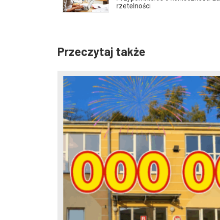
rzetelności
Przeczytaj także