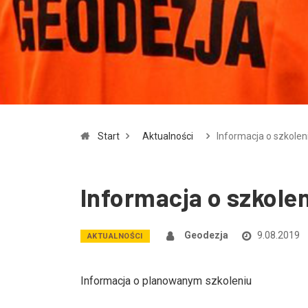
Start
Aktualności
Informacja o szkolen
Informacja o szkole
Geodezja
9.08.2019
AKTUALNOŚCI
Informacja o planowanym szkoleniu