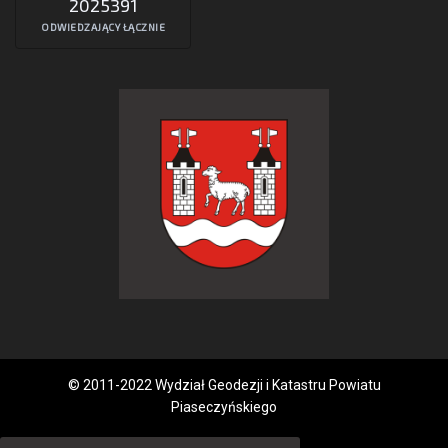
2025391
ODWIEDZAJĄCY ŁĄCZNIE
© 2011-2022 Wydział Geodezji i Katastru Powiatu
Piaseczyńskiego