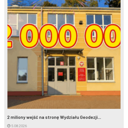
2 miliony wejść na stronę Wydziału Geodezji...
5.08.2026