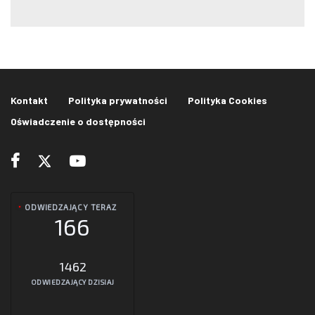
Kontakt
Polityka prywatności
Polityka Cookies
Oświadczenie o dostępności
ODWIEDZAJĄCY TERAZ
166
1462
ODWIEDZAJĄCY DZISIAJ