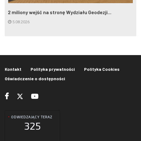
2 miliony wejść na stronę Wydziału Geodezji...
5.08.2026
Kontakt
Polityka prywatności
Polityka Cookies
Oświadczenie o dostępności
ODWIEDZAJĄCY TERAZ
325