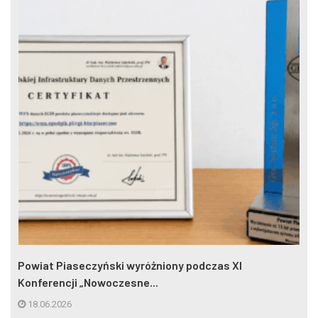
Powiat Piaseczyński wyróżniony podczas XI
Konferencji „Nowoczesne...
18.06.2026