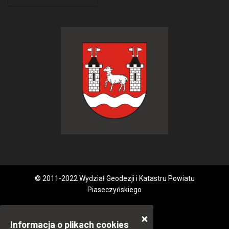
© 2011-2022 Wydział Geodezji i Katastru Powiatu
Piaseczyńskiego
Informacja o plikach cookies