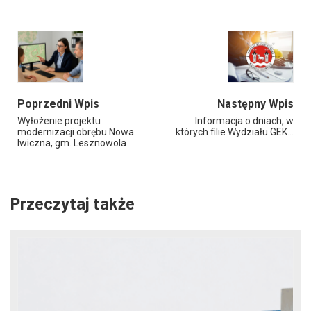
Poprzedni Wpis
Następny Wpis
Wyłożenie projektu
Informacja o dniach, w
modernizacji obrębu Nowa
których filie Wydziału GEK…
Iwiczna, gm. Lesznowola
Przeczytaj także