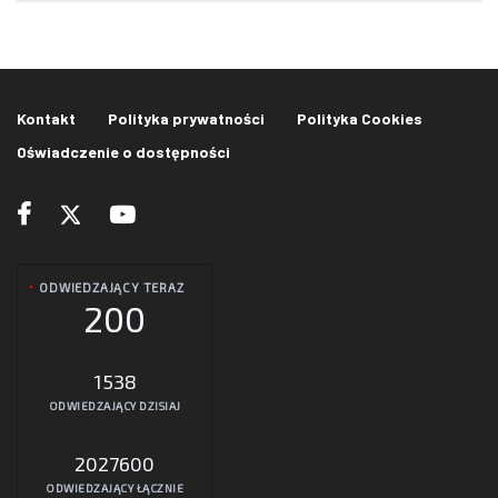
Kontakt
Polityka prywatności
Polityka Cookies
Oświadczenie o dostępności
ODWIEDZAJĄCY TERAZ
200
1538
ODWIEDZAJĄCY DZISIAJ
2027600
ODWIEDZAJĄCY ŁĄCZNIE