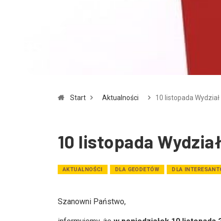
Start
Aktualności
10 listopada Wydział
10 listopada Wydział
AKTUALNOŚCI
DLA GEODETÓW
DLA INTERESAN
Szanowni Państwo,