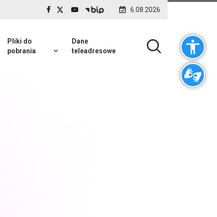
6.08.2026
Pliki do
Dane
pobrania
teleadresowe